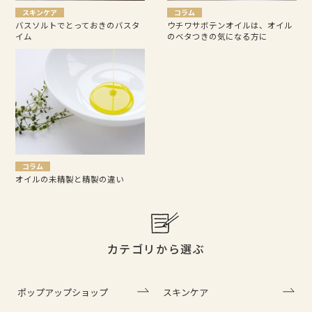
スキンケア
コラム
バスソルトでとっておきのバスタ
ウチワサボテンオイルは、オイル
イム
のベタつきの気になる方に
コラム
オイルの未精製と精製の違い
カテゴリから選ぶ
ポップアップショップ
スキンケア