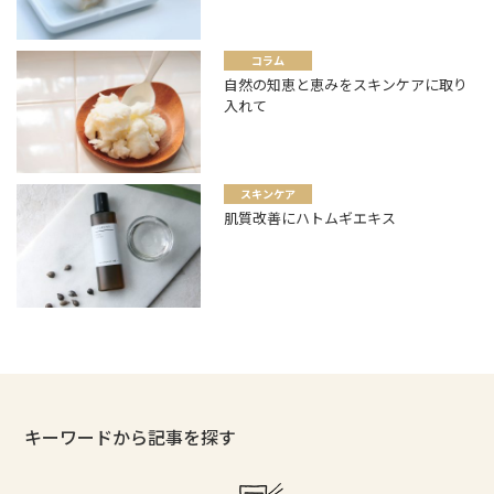
コラム
自然の知恵と恵みをスキンケアに取り
入れて
スキンケア
肌質改善にハトムギエキス
キーワードから記事を探す