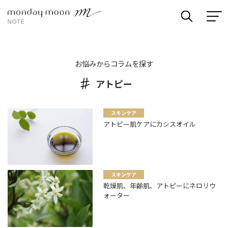
お悩みからコラムを探す
アトピー
スキンケア
アトピー肌ケアにカシスオイル
スキンケア
乾燥肌、年齢肌、アトピーにネロリウ
ォーター