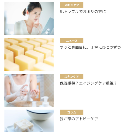
スキンケア
肌トラブルでお困りの方に
ニュース
ずっと真面目に、丁寧にひとつずつ
スキンケア
保湿重視？エイジングケア重視？
コラム
我が家のアトピーケア