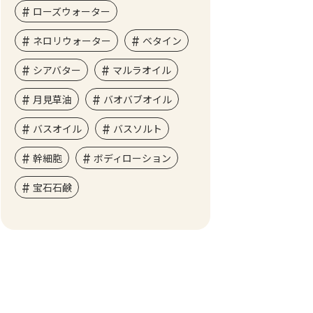
ローズウォーター
ネロリウォーター
ベタイン
シアバター
マルラオイル
月見草油
バオバブオイル
バスオイル
バスソルト
幹細胞
ボディローション
宝石石鹸