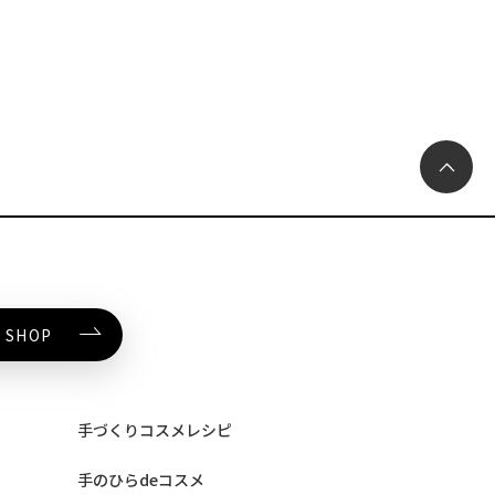
 SHOP
手づくりコスメレシピ
手のひらdeコスメ