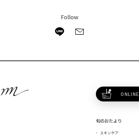
Follow
ONLINE
旬のおたより
スキンケア