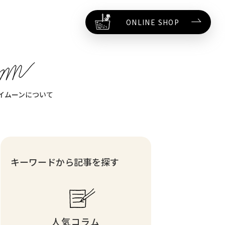
ONLINE SHOP
イムーンについて
キーワードから記事を探す
人気コラム