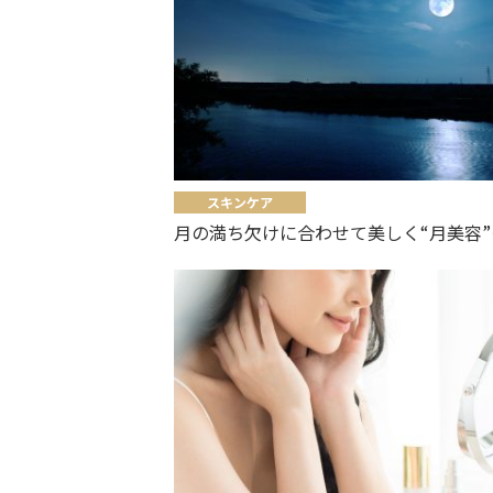
スキンケア
月の満ち欠けに合わせて美しく“月美容”