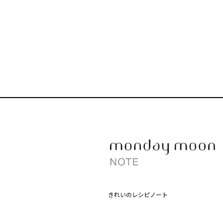
きれいのレシピノート