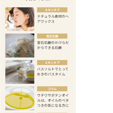
スキンケア
ナチュラル素材のヘ
アワックス
宝石石鹸
宝石石鹸のかけらだ
からできる石鹸
スキンケア
バスソルトでとって
おきのバスタイム
コラム
ウチワサボテンオイ
ルは、オイルのベタ
つきの気になる方に