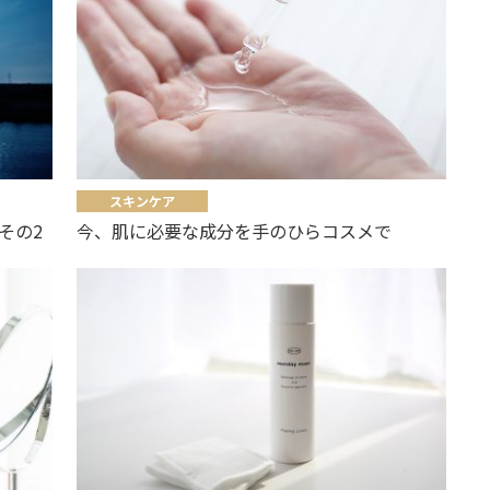
スキンケア
その2
今、肌に必要な成分を手のひらコスメで