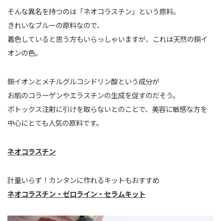
そんな異名を持つのは「ネオコラスチン」という原料。
きれいなブルーの原料なので、
着色していると思う方もいらっしゃいますが、これは天然の銅イ
オンの色。
銅イオンとメチルグルコシドリン酸という成分が
お肌のコラーゲンやエラスチンの生成を促すのだそう。
ボトックス注射に引けを取らないとのことで、美容に敏感な方を
中心にとても人気の原料です。
ネオコラスチン
計量いらず！カンタンに作れるキットもおすすめ
ネオコラスチン・ゼロライン・セラムキット