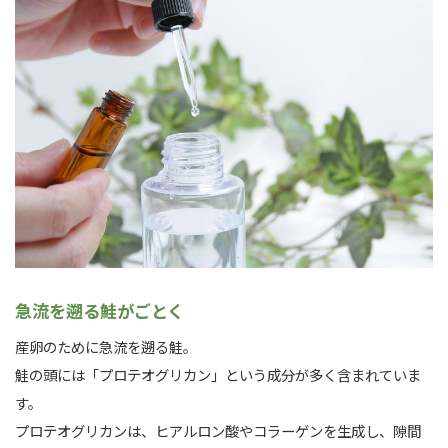
急流を遡る鮭がごとく
産卵のために急流を遡る鮭。
鮭の頭には「プロテオグリカン」という成分が多く含まれていま
す。
プロテオグリカンは、ヒアルロン酸やコラーゲンを生成し、隙間