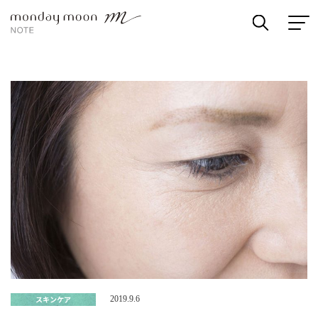
スキンケア
2019.9.6