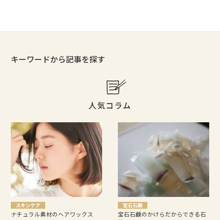
キーワードから記事を探す
人気コラム
スキンケア
宝石石鹸
ナチュラル素材のヘアワックス
宝石石鹸のかけらだからできる石