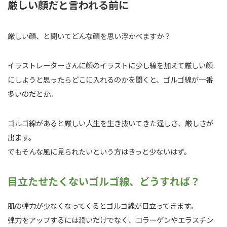
厳しい顔だと言われる前に
厳しい顔、と聞いてどんな顔を思い浮かべますか？
イラストレーターさんに顔のイラストに少し線を加えて厳しい顔
にしようと思ったらどこに入れるのかを聞くと、ゴルゴ線が一番
多いのだとか。
ゴルゴ線があると厳しい人生を生き抜いてきた逞しさ、厳しさが
出ます。
でもそんな風に見られたいという方はきっと少ないはず。
目立たせたくないゴルゴ線、どうすれば？
肌の弾力が少なくなってくるとゴルゴ線が目立ってきます。
弾力をアップするには潤いだけでなく、コラーゲンやエラスチン