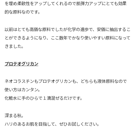
を埋め柔軟性をアップしてくれるので肌弾力アップにとても効果
的な原料なのです。
以前はとても高価な原料でしたが化学の進歩で、安価に抽出するこ
とができるようになり、ここ数年でかなり使いやすい原料になって
きました。
プロテオグリカン
ネオコラスチンもプロテオグリカンも、どちらも液体原料なので
使い方はカンタン。
化粧水に手のひらで１滴混ぜるだけです。
深まる秋。
ハリのあるお肌を目指して、ぜひお試しください。