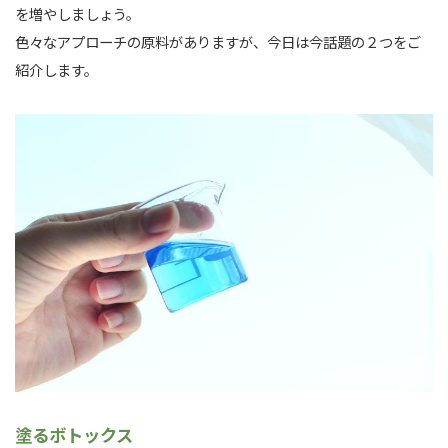
を増やしましょう。
色々なアプローチの原料がありますが、今日は今話題の２つをご
紹介します。
塗るボトックス