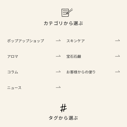
カテゴリから選ぶ
ポップアップショップ
スキンケア
アロマ
宝石石鹸
コラム
お客様からの便り
ニュース
タグから選ぶ