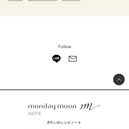
Follow
きれいのレシピノート