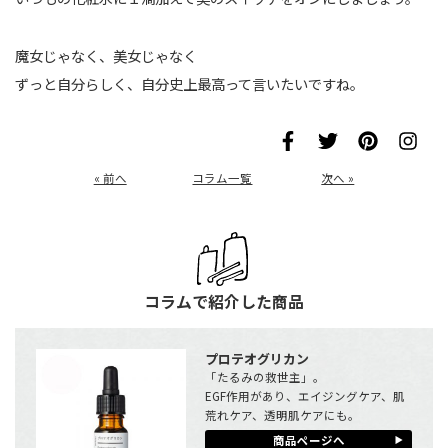
魔女じゃなく、美女じゃなく
ずっと自分らしく、自分史上最高って言いたいですね。
« 前へ
コラム一覧
次へ »
コラムで紹介した商品
プロテオグリカン
「たるみの救世主」。
EGF作用があり、エイジングケア、肌
荒れケア、透明肌ケアにも。
商品ページへ