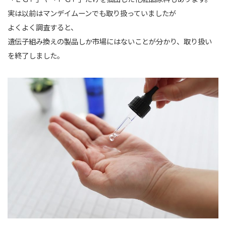
実は以前はマンデイムーンでも取り扱っていましたが
よくよく調査すると、
遺伝子組み換えの製品しか市場にはないことが分かり、取り扱い
を終了しました。