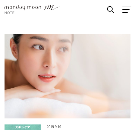
スキンケア
2019.9.19