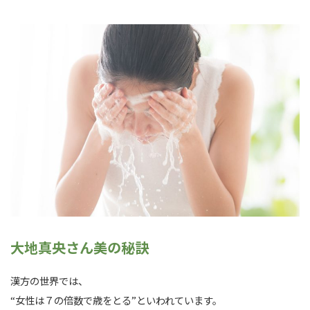
大地真央さん美の秘訣
漢方の世界では、
“女性は７の倍数で歳をとる”といわれています。