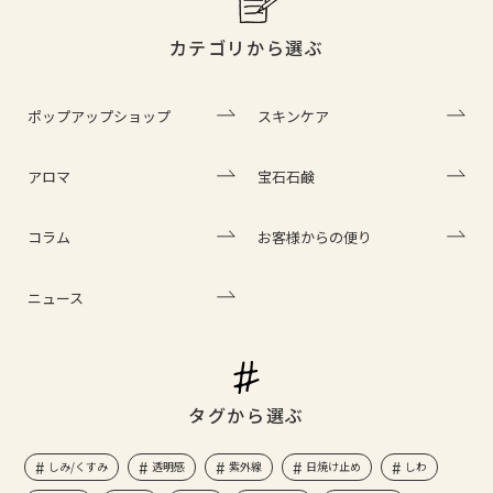
カテゴリから選ぶ
ポップアップショップ
スキンケア
アロマ
宝石石鹸
コラム
お客様からの便り
ニュース
タグから選ぶ
しみ/くすみ
透明感
紫外線
日焼け止め
しわ