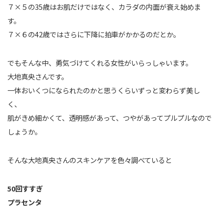
７×５の35歳はお肌だけではなく、カラダの内面が衰え始めま
す。
７×６の42歳ではさらに下降に拍車がかかるのだとか。
でもそんな中、勇気づけてくれる女性がいらっしゃいます。
大地真央さんです。
一体おいくつになられたのかと思うくらいずっと変わらず美し
く、
肌がきめ細かくて、透明感があって、つやがあってプルプルなので
しょうか。
そんな大地真央さんのスキンケアを色々調べていると
50回すすぎ
プラセンタ