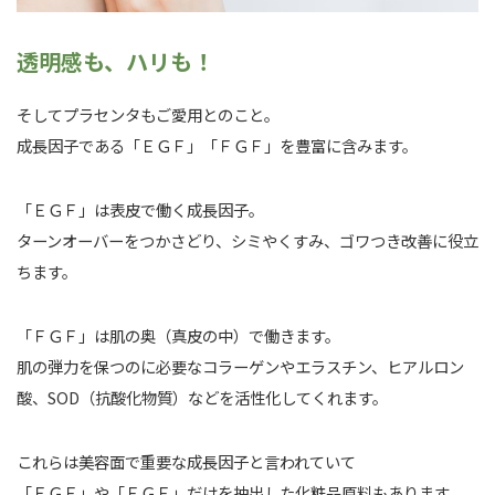
透明感も、ハリも！
そしてプラセンタもご愛用とのこと。
成長因子である「ＥＧＦ」「ＦＧＦ」を豊富に含みます。
「ＥＧＦ」は表皮で働く成長因子。
ターンオーバーをつかさどり、シミやくすみ、ゴワつき改善に役立
ちます。
「ＦＧＦ」は肌の奥（真皮の中）で働きます。
肌の弾力を保つのに必要なコラーゲンやエラスチン、ヒアルロン
酸、SOD（抗酸化物質）などを活性化してくれます。
これらは美容面で重要な成長因子と言われていて
「ＥＧＦ」や「ＦＧＦ」だけを抽出した化粧品原料もあります。