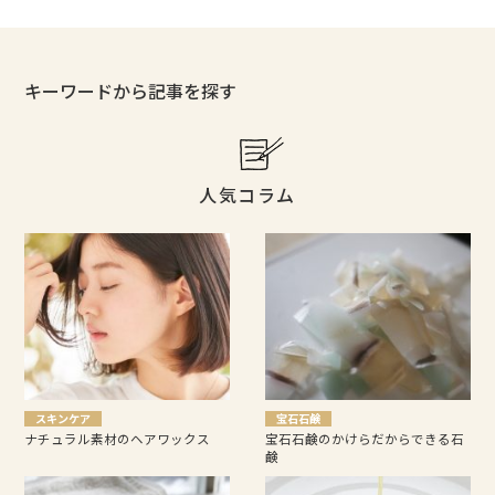
キーワードから記事を探す
人気コラム
スキンケア
宝石石鹸
ナチュラル素材のヘアワックス
宝石石鹸のかけらだからできる石
鹸