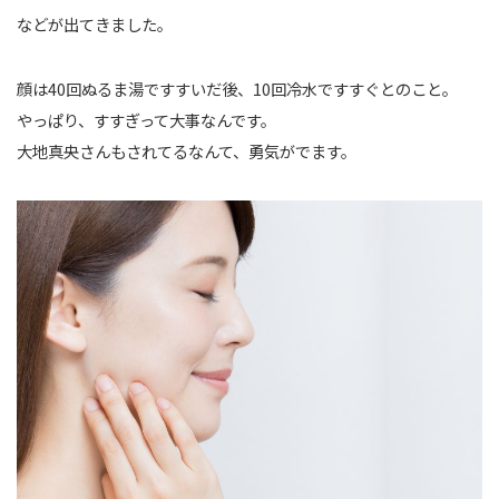
などが出てきました。
顔は40回ぬるま湯ですすいだ後、10回冷水ですすぐとのこと。
やっぱり、すすぎって大事なんです。
大地真央さんもされてるなんて、勇気がでます。