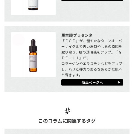
馬羊膜プラセンタ
「ＥＧＦ」が、健やかなターンオーバ
ーサイクルで古い角質やしみの原因を
取り除き、肌の透明感をアップ。「Ｇ
ＤＦ－１１」が、
コラーゲンやエラスチンなどをアップ
し、ハリと弾力のあるなめらかな肌へ
と導きます。
商品ページへ
このコラムに関連するタグ