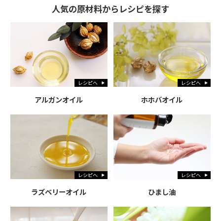
人気の原材料からレシピを探す
レシピへ
レシピへ
アルガンオイル
ホホバオイル
レシピへ
レシピへ
ラズベリーオイル
ひまし油