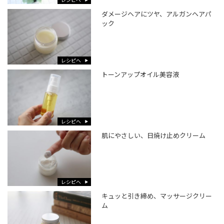
ダメージヘアにツヤ、アルガンヘアパ
ック
レシピへ
トーンアップオイル美容液
レシピへ
肌にやさしい、日焼け止めクリーム
レシピへ
キュッと引き締め、マッサージクリー
ム