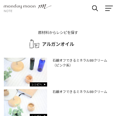
原材料からレシピを探す
アルガンオイル
石鹸オフできるミネラルBBクリーム
（ピンク系）
レシピへ
石鹸オフできるミネラルBBクリーム
レシピへ