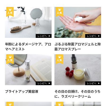
レシピへ
レシピへ
年齢によるダメージケア、アロ
ぷるぷる除菌アロマジェルと除
マヘアミスト
菌アロマスプレー
レシピへ
レシピへ
ブライトアップ美容液
その日の日焼け、その日のうち
に、ラズベリークリーム