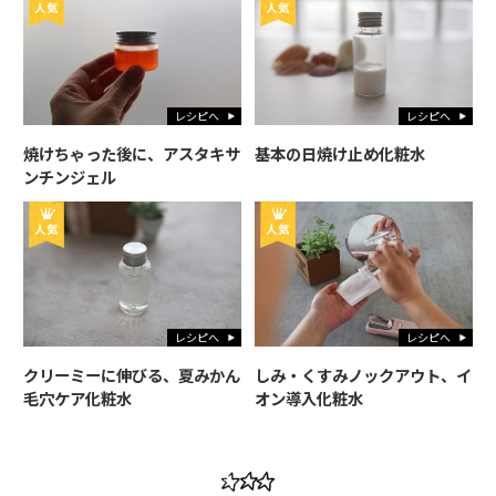
レシピへ
レシピへ
焼けちゃった後に、アスタキサ
基本の日焼け止め化粧水
ンチンジェル
レシピへ
レシピへ
クリーミーに伸びる、夏みかん
しみ・くすみノックアウト、イ
毛穴ケア化粧水
オン導入化粧水