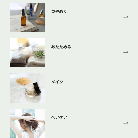
つやめく
あたためる
メイク
ヘアケア