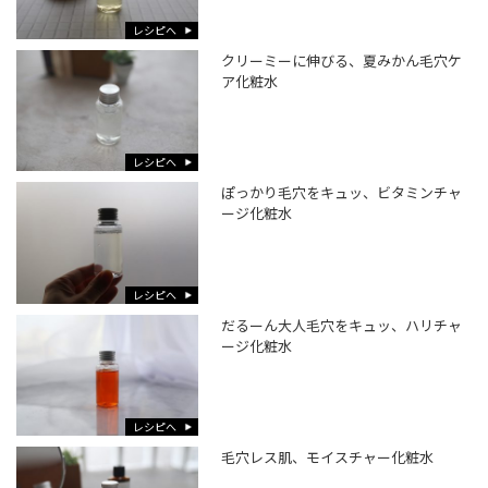
レシピへ
クリーミーに伸びる、夏みかん毛穴ケ
ア化粧水
レシピへ
ぽっかり毛穴をキュッ、ビタミンチャ
ージ化粧水
レシピへ
だるーん大人毛穴をキュッ、ハリチャ
ージ化粧水
レシピへ
毛穴レス肌、モイスチャー化粧水