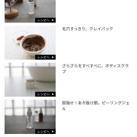
レシピへ
毛穴すっきり、クレイパック
レシピへ
ざらざらをすべすべに、ボディスクラ
ブ
レシピへ
目指せ！あか抜け肌、ピーリングジェ
ル
レシピへ