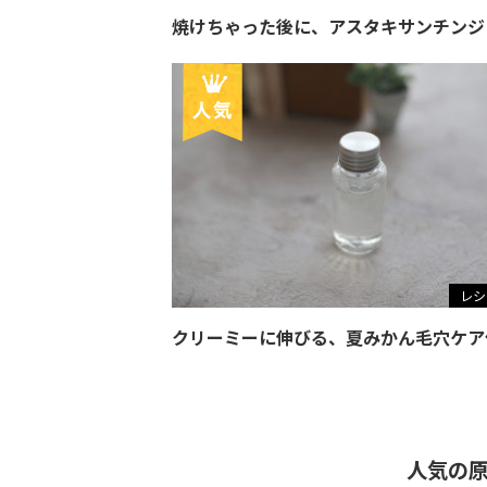
焼けちゃった後に、アスタキサンチンジ
レシ
クリーミーに伸びる、夏みかん毛穴ケア
人気の