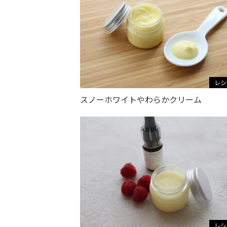
レシ
スノーホワイトやわらかクリーム
レシ