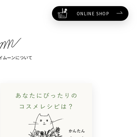
ONLINE SHOP
イムーンについて