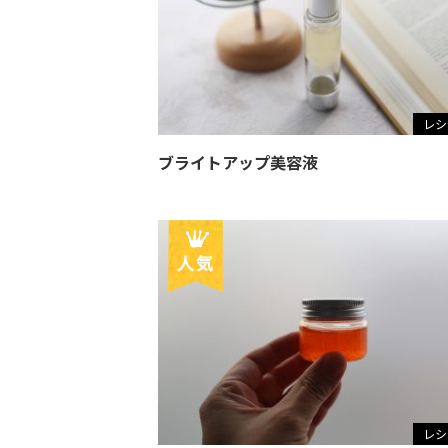
レシ
ブライトアップ美容液
レシ