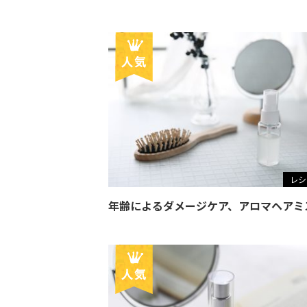
レシ
年齢によるダメージケア、アロマヘアミ