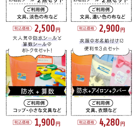
2,500
2,900
円
円
1,900
4,280
円
円