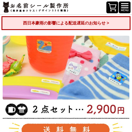
西日本豪雨の影響による配送遅延のお知らせ >