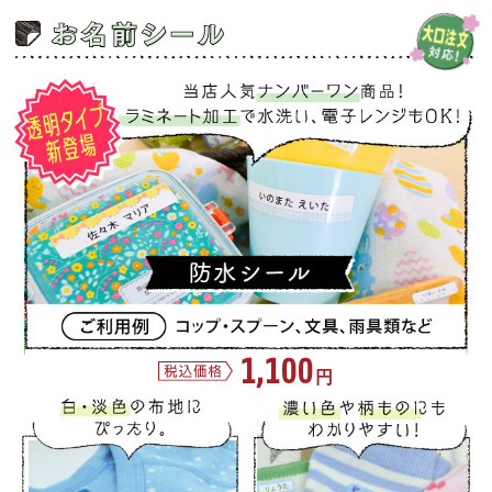
1,100
円