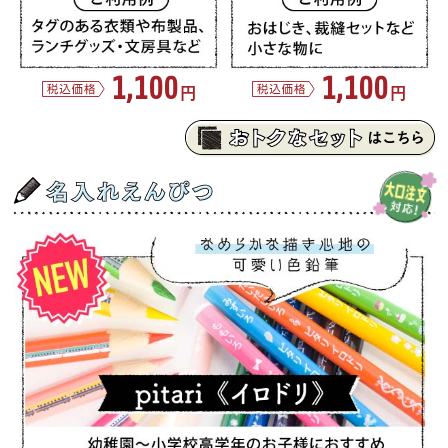
1,100
1,100
円
円