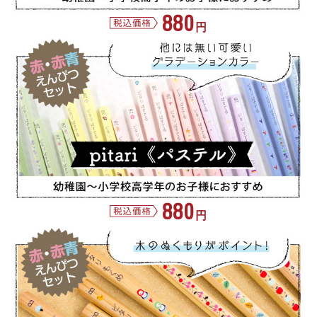
880
円
880
円