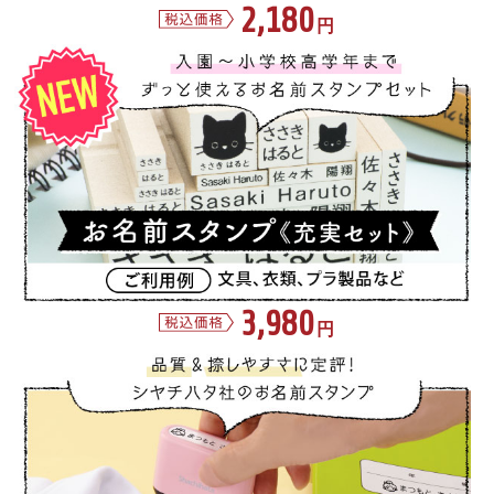
2,180
円
3,980
円