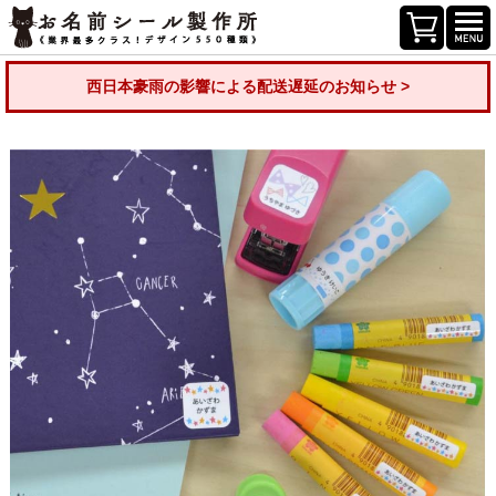
西日本豪雨の影響による配送遅延のお知らせ >