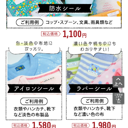
1,100
円
1,580
1,980
円
円