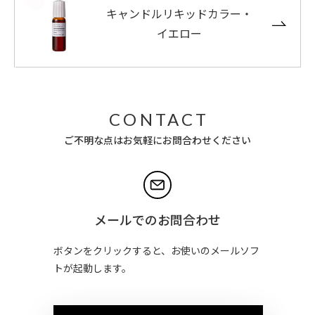
キャンドルリキッドカラー・
イエロー
CONTACT
ご不明な点はお気軽にお問合わせください
メールでのお問合わせ
ボタンをクリックすると、お使いのメールソフ
トが起動します。