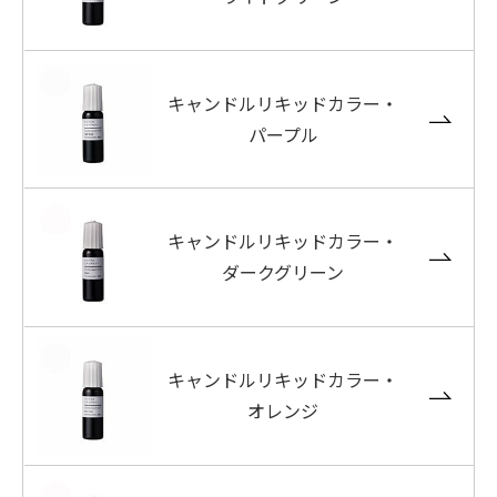
キャンドルリキッドカラー・
パープル
キャンドルリキッドカラー・
ダークグリーン
キャンドルリキッドカラー・
オレンジ