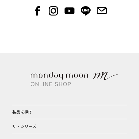
製品を探す
ザ・シリーズ