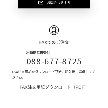
お問合わせする
FAXでのご注文
24時間毎日受付
088-677-8725
FAX注文用紙をダウンロード頂き、記入後に送信してく
ださい。
FAX注文用紙ダウンロード（PDF）