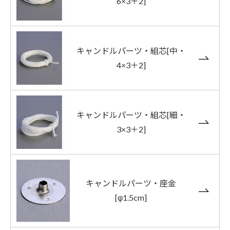
6×3＋2]
キャンドルパーツ・組芯[中・
4×3＋2]
キャンドルパーツ・組芯[細・
3×3＋2]
キャンドルパーツ・座金
[φ1.5cm]