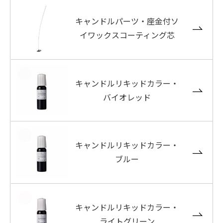
キャンドルパーツ・座金付ソ
イワックスコーティング芯
キャンドルリキッドカラー・
バイオレッド
キャンドルリキッドカラー・
ブルー
キャンドルリキッドカラー・
ライトグリーン