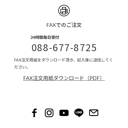
FAXでのご注文
24時間毎日受付
088-677-8725
FAX注文用紙をダウンロード頂き、記入後に送信してく
ださい。
FAX注文用紙ダウンロード（PDF）