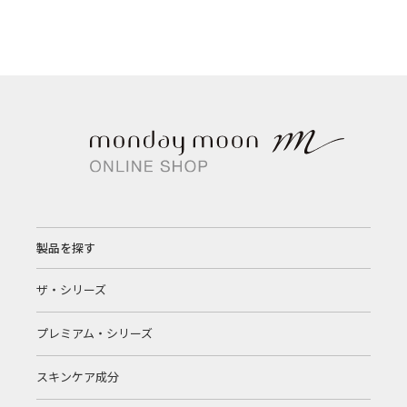
製品を探す
ザ・シリーズ
プレミアム・シリーズ
スキンケア成分