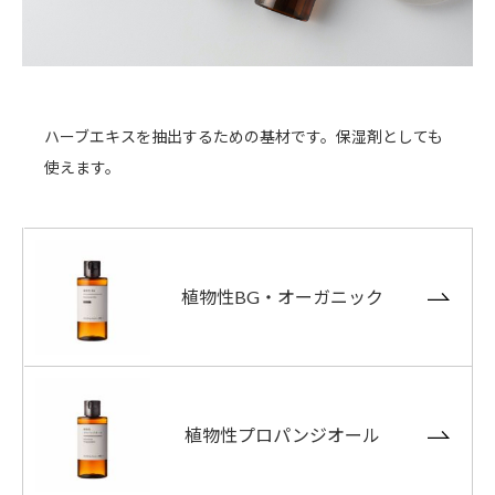
ハーブエキスを抽出するための基材です。保湿剤としても
使えます。
植物性BG・オーガニック
植物性プロパンジオール