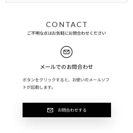
CONTACT
ご不明な点はお気軽にお問合わせください
メールでのお問合わせ
ボタンをクリックすると、お使いのメールソフ
トが起動します。
お問合わせする