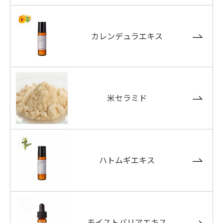
カレンデュラエキス
米セラミド
ハトムギエキス
モイストバリアエキス