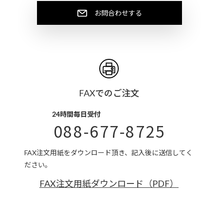
お問合わせする
FAXでのご注文
24時間毎日受付
088-677-8725
FAX注文用紙をダウンロード頂き、記入後に送信してく
ださい。
FAX注文用紙ダウンロード（PDF）