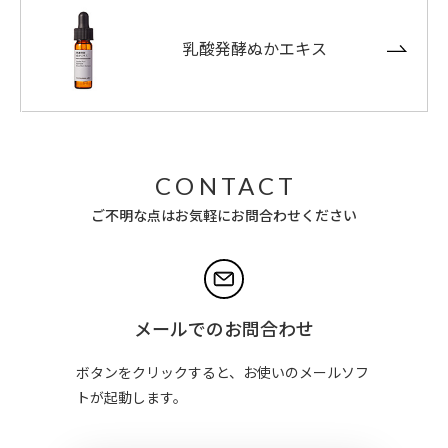
乳酸発酵ぬかエキス
CONTACT
ご不明な点はお気軽にお問合わせください
メールでのお問合わせ
ボタンをクリックすると、お使いのメールソフ
トが起動します。