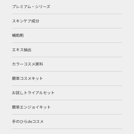
プレミアム・シリーズ
スキンケア成分
補助剤
エキス抽出
カラーコスメ原料
簡単コスメキット
お試しトライアルセット
簡単エンジョイキット
手のひらdeコスメ