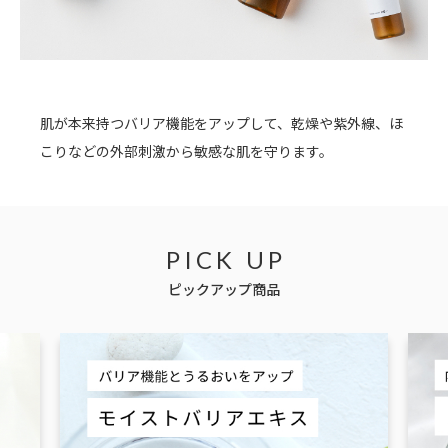
肌が本来持つバリア機能をアップして、乾燥や紫外線、ほ
こりなどの外部刺激から敏感な肌を守ります。
PICK UP
ピックアップ商品