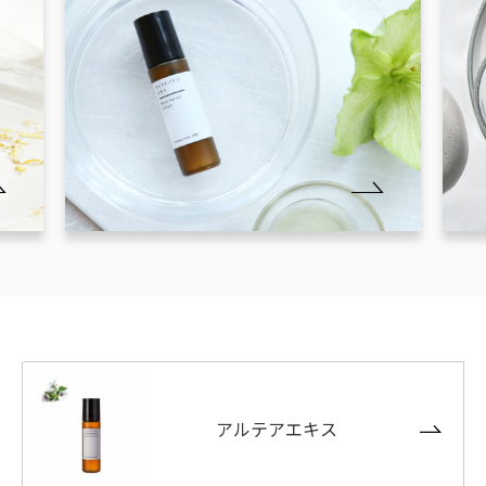
アルテアエキス