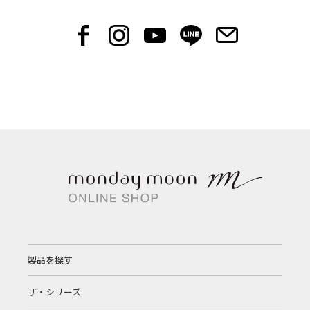
製品を探す
ザ・シリーズ