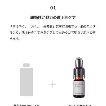
01
即効性が魅力の透明肌ケア
「すばやく」「深く」「長時間」皮膚に浸透する、最強のビタ
ミンＣ。肌全体のくすみをケアしてなめらかで明るい肌へと導
きます。
普段お使いのコスメ
アスタキサンチン