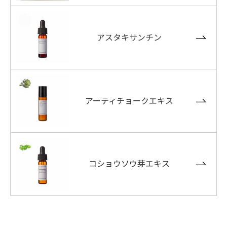
アスタキサンチン
アーティチョークエキス
コショウソウ芽エキス