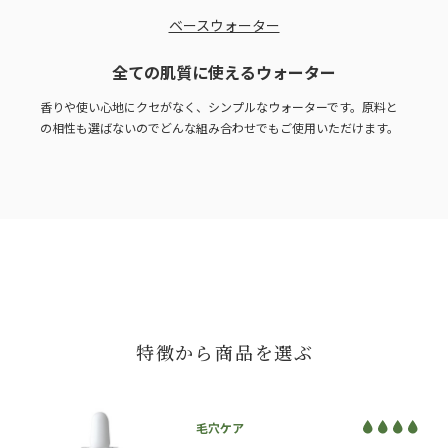
ベースウォーター
全ての肌質に使えるウォーター
香りや使い心地にクセがなく、シンプルなウォーターです。原料と
の相性も選ばないのでどんな組み合わせでもご使用いただけます。
特徴から商品を選ぶ
毛穴ケア