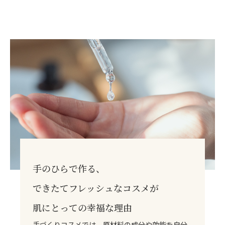
手のひらで作る、
できたてフレッシュなコスメが
肌にとっての幸福な理由
手づくりコスメでは、原材料の成分や効能を自分