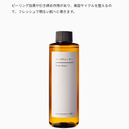
ピーリング効果や引き締め作用があり、美容サイクルを整えるの
で、フレッシュで明るい肌へと導きます。