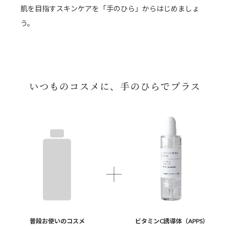
肌を目指すスキンケアを「手のひら」からはじめましょ
う。
いつものコスメに、
手のひらでプラス
普段お使いのコスメ
ビタミンC誘導体（APPS）