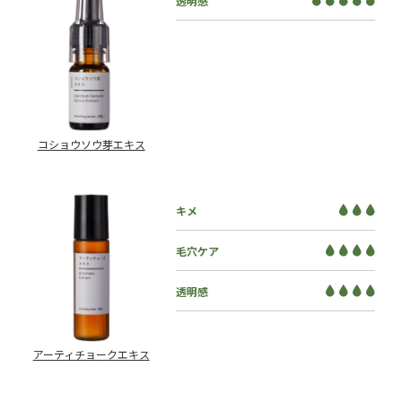
透明感
コショウソウ芽エキス
キメ
毛穴ケア
透明感
アーティチョークエキス