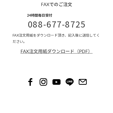
FAXでのご注文
24時間毎日受付
088-677-8725
FAX注文用紙をダウンロード頂き、記入後に送信してく
ださい。
FAX注文用紙ダウンロード（PDF）