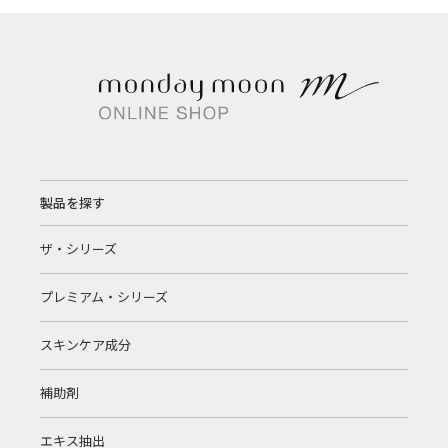
製品を探す
ザ・シリーズ
プレミアム・シリーズ
スキンケア成分
補助剤
エキス抽出