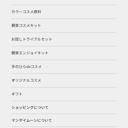
カラーコスメ原料
簡単コスメキット
お試しトライアルセット
簡単エンジョイキット
手のひらdeコスメ
オリジナルコスメ
ギフト
ショッピングについて
マンデイムーンについて