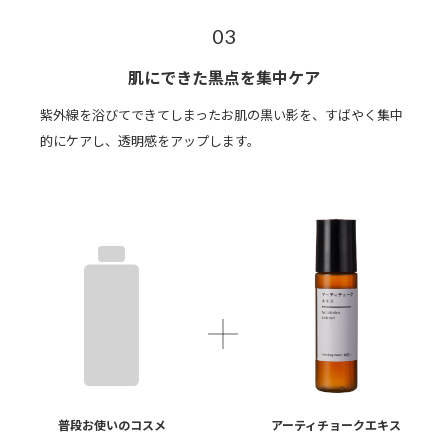
03
肌にできた黒点を集中ケア
紫外線を浴びてできてしまったお肌の黒い影を、すばやく集中
的にケアし、透明感をアップします。
普段お使いのコスメ
アーティチョークエキス