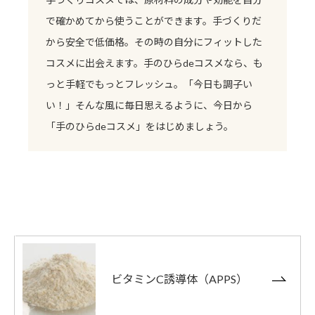
で確かめてから使うことができます。手づくりだ
から安全で低価格。その時の自分にフィットした
コスメに出会えます。手のひらdeコスメなら、も
っと手軽でもっとフレッシュ。「今日も調子い
い！」そんな風に毎日思えるように、今日から
「手のひらdeコスメ」をはじめましょう。
ビタミンC誘導体（APPS）