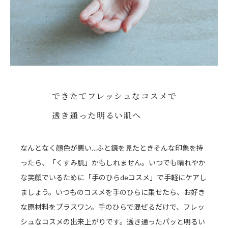
できたてフレッシュなコスメで
透き通った明るい肌へ
なんとなく顔色が悪い…ふと鏡を見たときそんな印象を持
ったら、「くすみ肌」かもしれません。いつでも晴れやか
な笑顔でいるために「手のひらdeコスメ」で手軽にケアし
ましょう。いつものコスメを手のひらに乗せたら、お好き
な原材料をプラスワン。手のひらで混ぜるだけで、フレッ
シュなコスメの出来上がりです。透き通ったパッと明るい