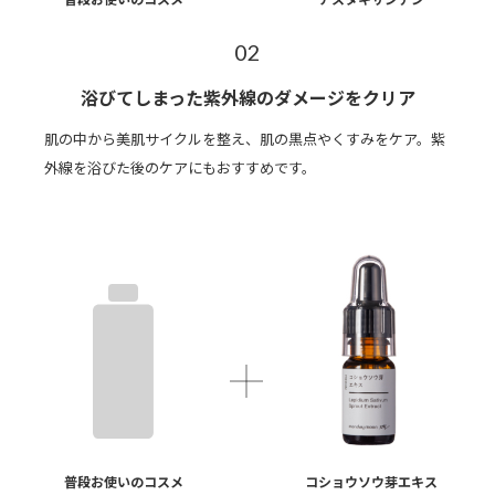
02
浴びてしまった紫外線のダメージをクリア
肌の中から美肌サイクルを整え、肌の黒点やくすみをケア。紫
外線を浴びた後のケアにもおすすめです。
普段お使いのコスメ
コショウソウ芽エキス