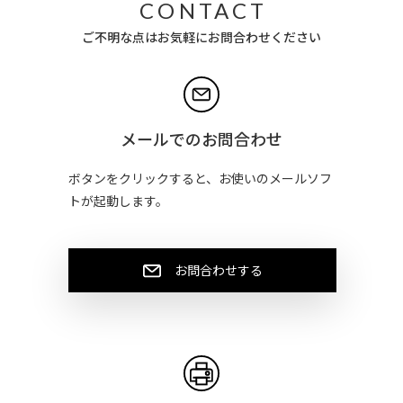
CONTACT
ご不明な点はお気軽にお問合わせください
メールでのお問合わせ
ボタンをクリックすると、お使いのメールソフ
トが起動します。
お問合わせする