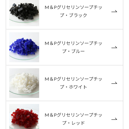
M＆Pグリセリンソープチッ
プ・ブラック
M＆Pグリセリンソープチッ
プ・ブルー
M＆Pグリセリンソープチッ
プ・ホワイト
M＆Pグリセリンソープチッ
プ・レッド