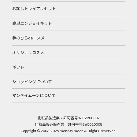
お試しトライアルセット
簡単エンジョイキット
手のひらdeコスメ
オリジナルコスメ
ギフト
ショッピングについて
マンデイムーンについて
化粧品製造業：許可番号36CZ200007
化粧品製造販売業：許可番号36C010008
Copyright © 2006-2025 monday moon All Rights Reserved.