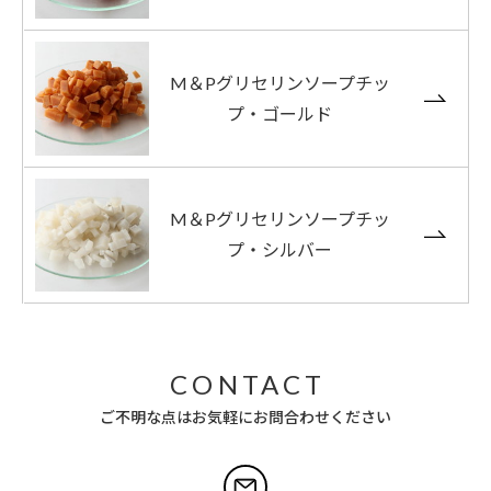
M＆Pグリセリンソープチッ
プ・ゴールド
M＆Pグリセリンソープチッ
プ・シルバー
CONTACT
ご不明な点はお気軽にお問合わせください