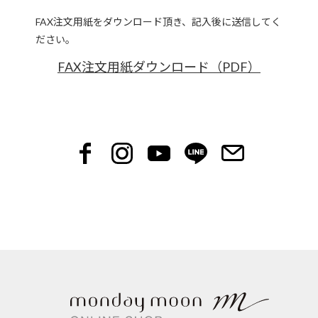
FAX注文用紙をダウンロード頂き、記入後に送信してく
ださい。
FAX注文用紙ダウンロード（PDF）