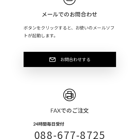
メールでのお問合わせ
ボタンをクリックすると、お使いのメールソフ
トが起動します。
お問合わせする
FAXでのご注文
24時間毎日受付
088-677-8725