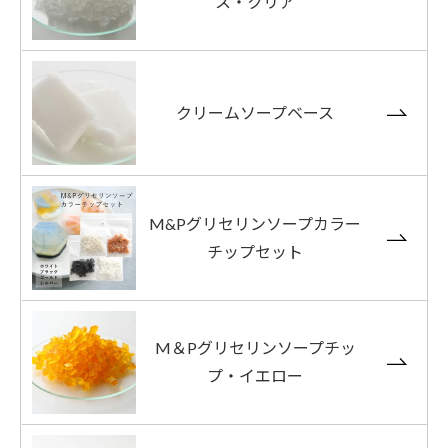
ス・クリア
クリームソープベース
M&Pグリセリンソープカラー
チップセット
M＆Pグリセリンソープチッ
プ・イエロー