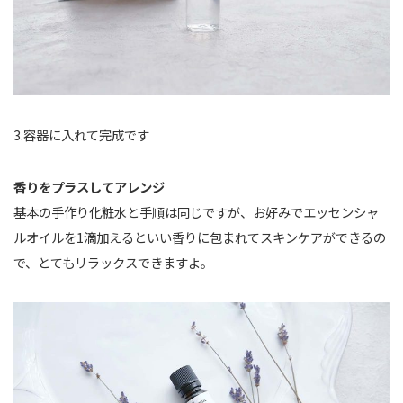
3.容器に入れて完成です
香りをプラスしてアレンジ
基本の手作り化粧水と手順は同じですが、お好みでエッセンシャ
ルオイルを1滴加えるといい香りに包まれてスキンケアができるの
で、とてもリラックスできますよ。