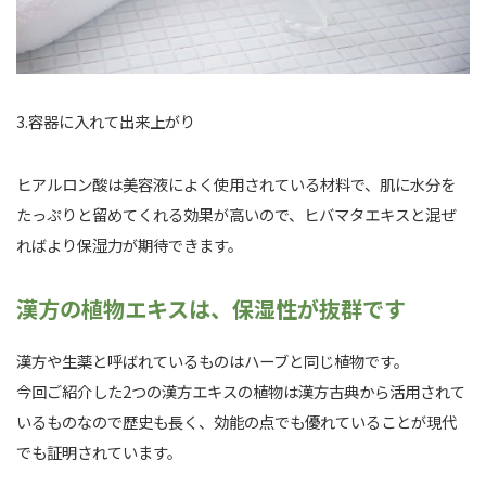
3.容器に入れて出来上がり
ヒアルロン酸は美容液によく使用されている材料で、肌に水分を
たっぷりと留めてくれる効果が高いので、ヒバマタエキスと混ぜ
ればより保湿力が期待できます。
漢方の植物エキスは、保湿性が抜群です
漢方や生薬と呼ばれているものはハーブと同じ植物です。
今回ご紹介した2つの漢方エキスの植物は漢方古典から活用されて
いるものなので歴史も長く、効能の点でも優れていることが現代
でも証明されています。