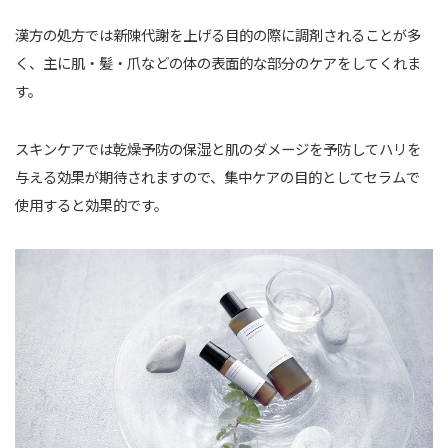
漢方の処方では新陳代謝を上げる目的の際に調剤されることが多
く、主に肌・髪・爪などの体の表面的な部分のケアをしてくれま
す。
スキンケアでは乾燥予防の保湿と肌のダメージを予防してハリを
与える効果が期待されますので、集中ケアの目的としてセラムで
使用すると効果的です。