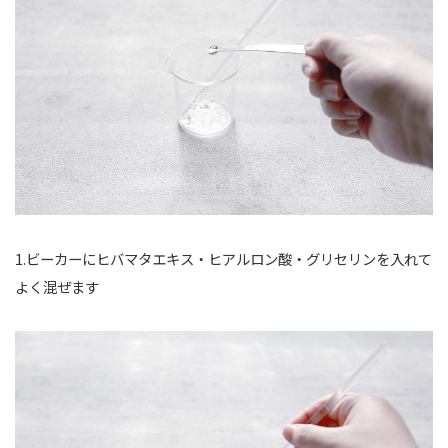
1.ビーカーにヒバマタエキス・ヒアルロン酸・グリセリンを入れて
よく混ぜます