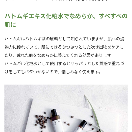
ハトムギエキス化粧水でなめらか、すべすべの
肌に
ハトムギはハトムギ茶の原料として知られていますが、肌への浸
透力に優れていて、肌にできるぷつぷつとした吹き出物をケアし
たり、荒れた肌をなめらかに整えてくれる効果があります。
ハトムギは化粧水として使用するとサッパリとした質感で重ねづ
けをしてもベタつかないので、惜しみなく使えます。