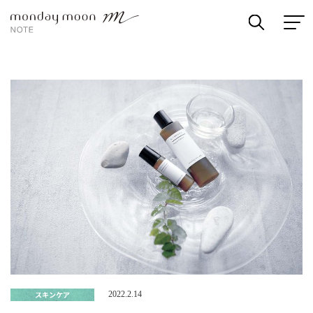
スキンケア
2022.2.14