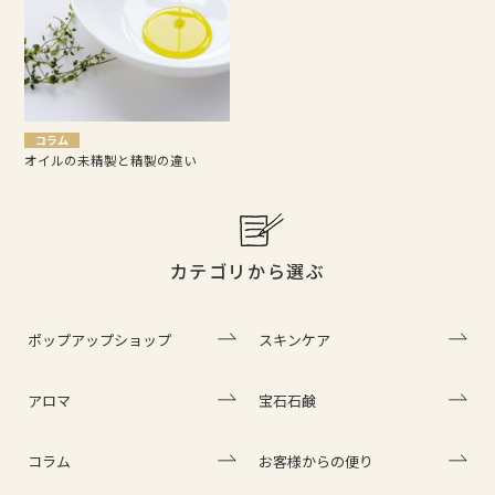
コラム
オイルの未精製と精製の違い
カテゴリから選ぶ
ポップアップショップ
スキンケア
アロマ
宝石石鹸
コラム
お客様からの便り