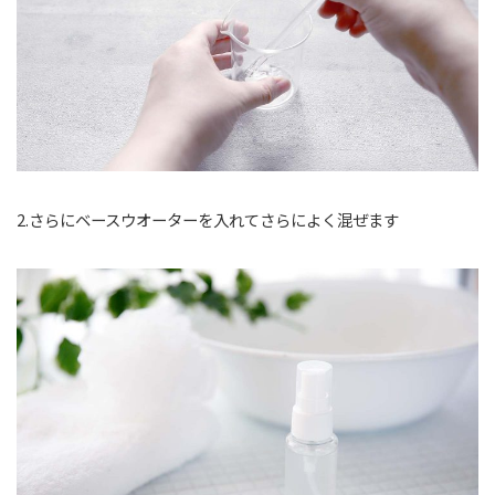
2.さらにベースウオーターを入れてさらによく混ぜます