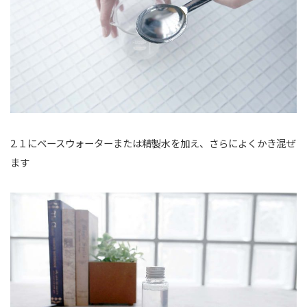
2.１にベースウォーターまたは精製水を加え、さらによくかき混ぜ
ます