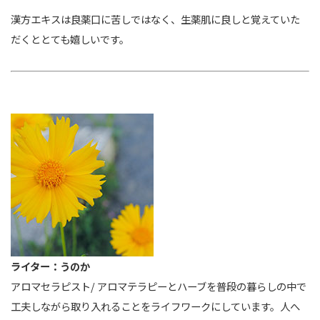
漢方エキスは良薬口に苦しではなく、生薬肌に良しと覚えていた
だくととても嬉しいです。
ライター：うのか
アロマセラピスト/ アロマテラピーとハーブを普段の暮らしの中で
工夫しながら取り入れることをライフワークにしています。人へ