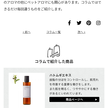
のアロマの他にペットアロマにも関心があります。コラムではで
きるだけ毎回違うものをご紹介します。
« 前へ
コラム一覧
次へ »
コラムで紹介した商品
ハトムギエキス
皮脂の分泌をコントロールし、肌荒れ
を改善する重要な働きをします。
また肌を明るく、つややかにする働き
があるといわれています。
商品ページへ