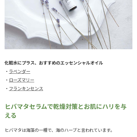
化粧水にプラス、おすすめのエッセンシャルオイル
・
ラベンダー
・
ローズマリー
・
フランキンセンス
ヒバマタセラムで乾燥対策とお肌にハリを与
える
ヒバマタは海藻の一種で、海のハーブと言われています。