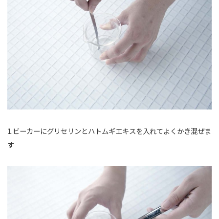
1.ビーカーにグリセリンとハトムギエキスを入れてよくかき混ぜま
す