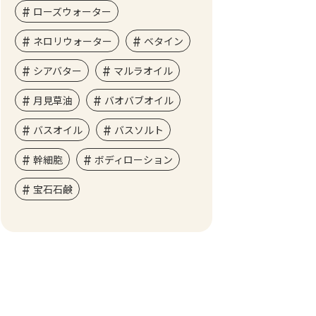
ローズウォーター
ネロリウォーター
ベタイン
シアバター
マルラオイル
月見草油
バオバブオイル
バスオイル
バスソルト
幹細胞
ボディローション
宝石石鹸