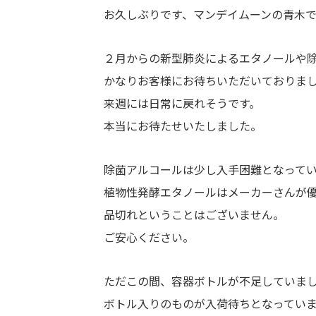
お久しぶりです、マンデイムーンの青木で
２月からの新型肺炎によるエタノールや
かなりお客様にお待ちいただいておりま
来週には日常に戻れそうです。
本当にお待たせいたしました。
除菌アルコールは少し入手困難となって
植物性発酵エタノールはメーカーさんが
品切れということはございません。
ご安心ください。
ただこの間、容器ボトルが不足していま
ボトル入りのものが入荷待ちとなってい