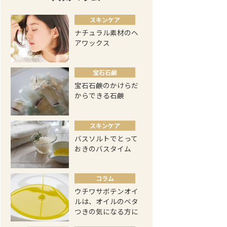
スキンケア
ナチュラル素材のヘ
アワックス
宝石石鹸
宝石石鹸のかけらだ
からできる石鹸
スキンケア
バスソルトでとって
おきのバスタイム
コラム
ウチワサボテンオイ
ルは、オイルのベタ
つきの気になる方に