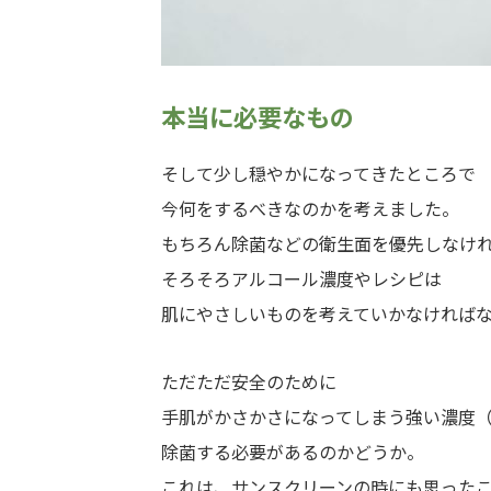
本当に必要なもの
そして少し穏やかになってきたところで
今何をするべきなのかを考えました。
もちろん除菌などの衛生面を優先しなけ
そろそろアルコール濃度やレシピは
肌にやさしいものを考えていかなければ
ただただ安全のために
手肌がかさかさになってしまう強い濃度（
除菌する必要があるのかどうか。
これは、サンスクリーンの時にも思った