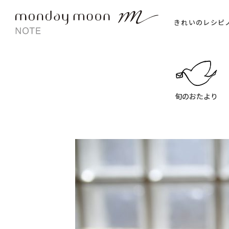
きれいのレシピ
旬のおたより