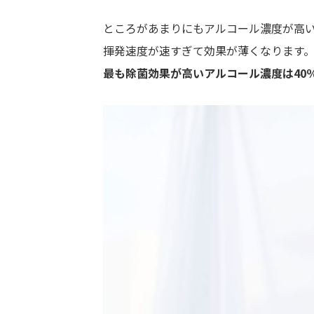
ところがあまりにもアルコール濃度が高
揮発速度が速すぎて効果が薄くなります
最も除菌効果が高いアルコール濃度は40％