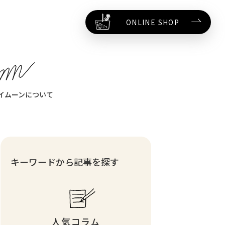
ONLINE SHOP
イムーンについて
キーワードから記事を探す
人気コラム