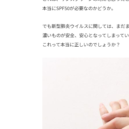
本当にSPF50が必要なのかどうか。
でも新型肺炎ウイルスに関しては、まだ
濃いものが安全、安心となってしまってい
これって本当に正しいのでしょうか？