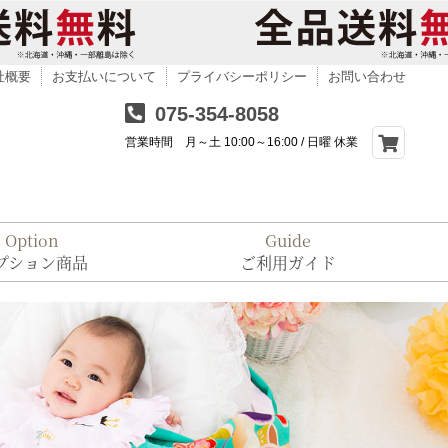
社概要
お支払いについて
プライバシーポリシー
お問い合わせ
075-354-8058
営業時間 月～土 10:00～16:00 / 日曜 休業
Option
Guide
プション商品
ご利用ガイド