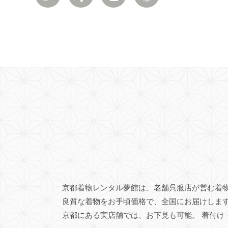
京都着物レンタル夢館は、老舗呉服店が営む着
良質な着物をお手頃価格で、全国にお届けしま
京都にある実店舗では、お下見も可能。
着付け