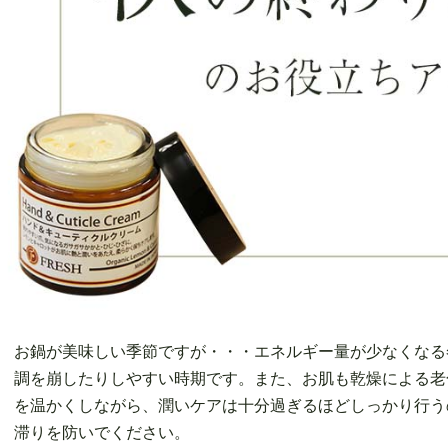
お鍋が美味しい季節ですが・・・エネルギー量が少なくなる
調を崩したりしやすい時期です。また、お肌も乾燥による老
を温かくしながら、潤いケアは十分過ぎるほどしっかり行う
滞りを防いでください。