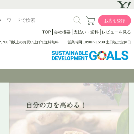
お店を登録
TOP
会社概要
支払い・送料
レビューを見る
7,700円以上のお買い上げで送料無料
営業時間 10:00〜15:30 土日祝は定休日