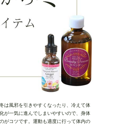
冬は風邪を引きやすくなったり、冷えて体
化が一気に進んでしまいやすいので、身体
のがコツです。運動も適度に行って体内の