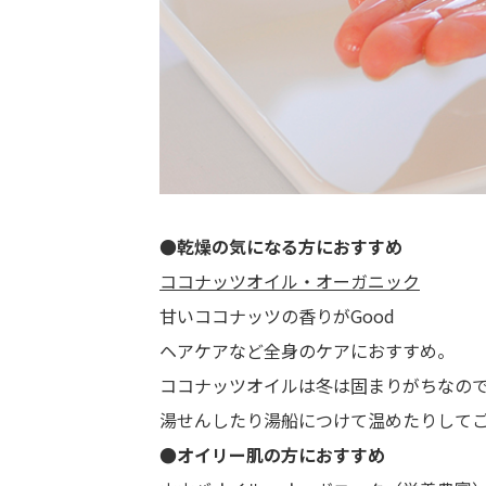
●乾燥の気になる方におすすめ
ココナッツオイル・オーガニック
甘いココナッツの香りがGood
ヘアケアなど全身のケアにおすすめ。
ココナッツオイルは冬は固まりがちなの
湯せんしたり湯船につけて温めたりして
●オイリー肌の方におすすめ