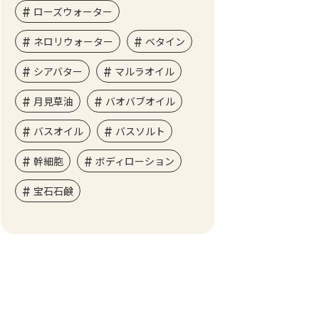
ローズウォーター
ネロリウォーター
ベタイン
シアバター
マルラオイル
月見草油
バオバブオイル
バスオイル
バスソルト
幹細胞
ボディローション
宝石石鹸