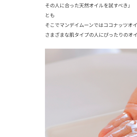
その人に合った天然オイルを試すべき」
とも
そこでマンデイムーンではココナッツオ
さまざまな肌タイプの人にぴったりのオ