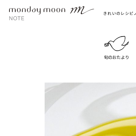
きれいのレシピ
旬のおたより