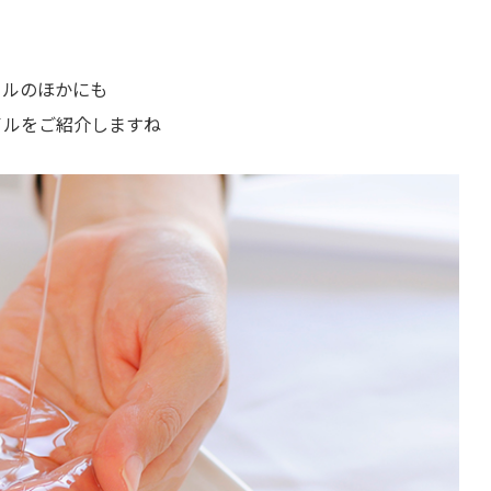
イルのほかにも
イルをご紹介しますね