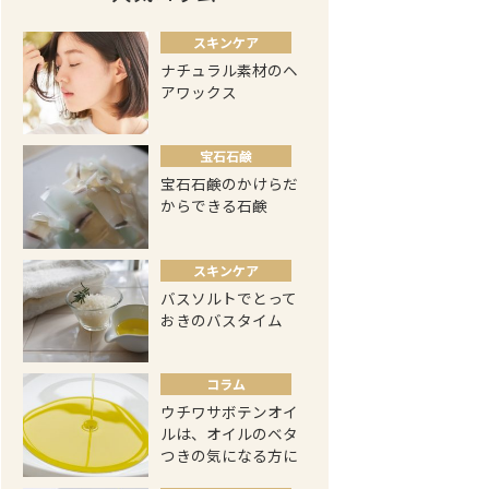
スキンケア
ナチュラル素材のヘ
アワックス
宝石石鹸
宝石石鹸のかけらだ
からできる石鹸
スキンケア
バスソルトでとって
おきのバスタイム
コラム
ウチワサボテンオイ
ルは、オイルのベタ
つきの気になる方に