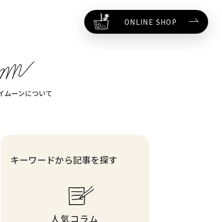
ONLINE SHOP
イムーンについて
キーワードから記事を探す
人気コラム