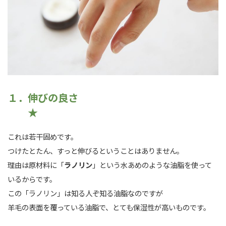
１．伸びの良さ
★
これは若干固めです。
つけたとたん、すっと伸びるということはありません。
理由は原材料に「
ラノリン
」という水あめのような油脂を使って
いるからです。
この「ラノリン」は知る人ぞ知る油脂なのですが
羊毛の表面を覆っている油脂で、とても保湿性が高いものです。