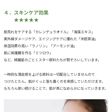
４．スキンケア効果
★★★★★
肌荒れをケアする「カレンデュラオイル」「海藻エキス」
紫外線ダメージケア、エイジングケアに優れた「米胚芽油」
保湿効果の高い「ラノリン」「アーモンド油」
肌に保護膜を作る「ミツロウ」
など、綺羅星のごとくスター原料たちが勢ぞろいしています。
一時的な満足感を上げる原料は一切配合していませんので
つけたとたん、肌がぐっと落ち着くのを実感していただけます。
もちろん使い続けることで、肌が真になめらかになっていきます。