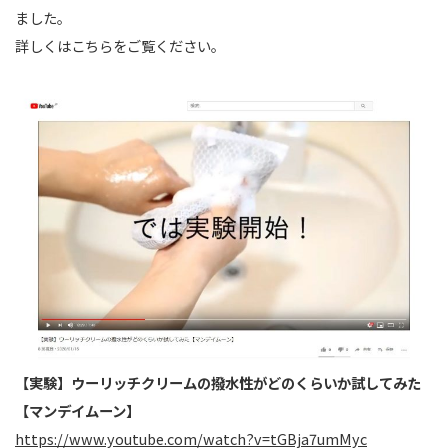
ました。
詳しくはこちらをご覧ください。
【実験】ウーリッチクリームの撥水性がどのくらいか試してみた
【マンデイムーン】
https://www.youtube.com/watch?v=tGBja7umMyc