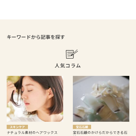
キーワードから記事を探す
人気コラム
スキンケア
宝石石鹸
ナチュラル素材のヘアワックス
宝石石鹸のかけらだからできる石