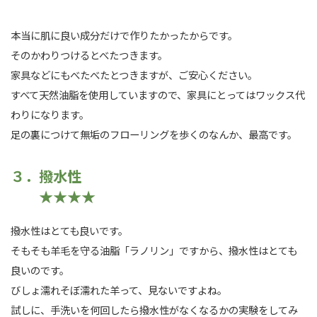
本当に肌に良い成分だけで作りたかったからです。
そのかわりつけるとべたつきます。
家具などにもべたべたとつきますが、ご安心ください。
すべて天然油脂を使用していますので、家具にとってはワックス代
わりになります。
足の裏につけて無垢のフローリングを歩くのなんか、最高です。
３．撥水性
★★★★
撥水性はとても良いです。
そもそも羊毛を守る油脂「ラノリン」ですから、撥水性はとても
良いのです。
びしょ濡れそぼ濡れた羊って、見ないですよね。
試しに、手洗いを何回したら撥水性がなくなるかの実験をしてみ