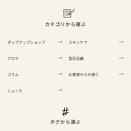
カテゴリから選ぶ
ポップアップショップ
スキンケア
アロマ
宝石石鹸
コラム
お客様からの便り
ニュース
タグから選ぶ