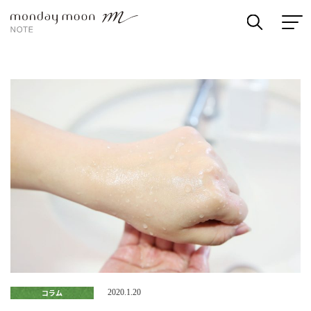
コラム
2020.1.20