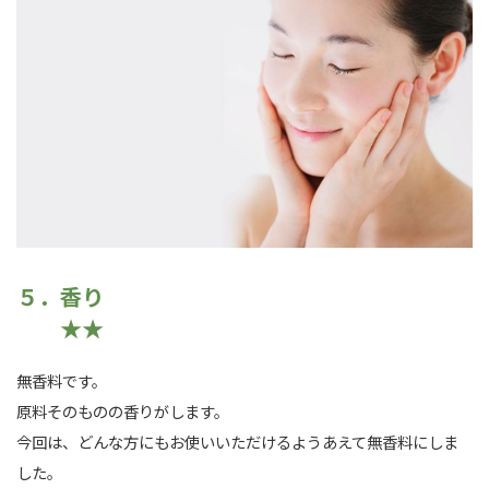
５．香り
★★
無香料です。
原料そのものの香りがします。
今回は、どんな方にもお使いいただけるようあえて無香料にしま
した。