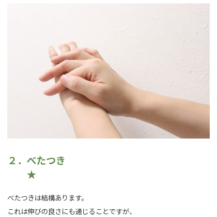
２．べたつき
★
べたつきは結構あります。
これは伸びの良さにも通じることですが、