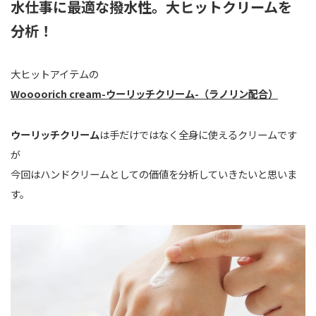
水仕事に最適な撥水性。大ヒットクリームを
分析！
大ヒットアイテムの
Woooorich cream-ウーリッチクリーム-（ラノリン配合）
ウーリッチクリーム
は手だけではなく全身に使えるクリームです
が
今回はハンドクリームとしての価値を分析していきたいと思いま
す。