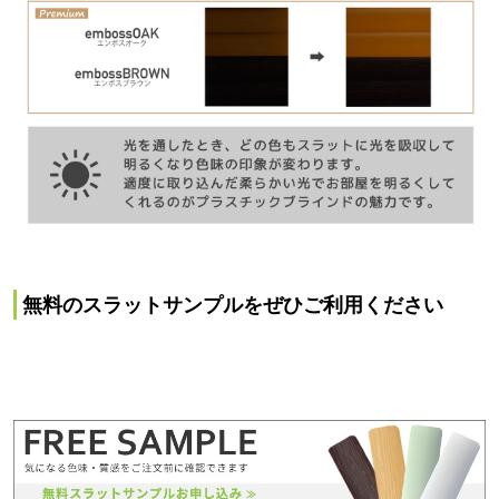
無料のスラットサンプルをぜひご利用ください