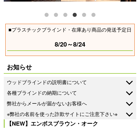
■プラスチックブラインド・在庫あり商品の発送予定日
8/20～8/24
お知らせ
ウッドブラインドの説明書について
各種ブラインドの納期について
弊社からメールが届かないお客様へ
※弊社の名前を使った詐欺サイトにご注意下さい※
【NEW】エンボスブラウン・オーク