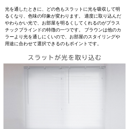
光を通したときに、どの色もスラットに光を吸収して明
るくなり、色味の印象が変わります。 適度に取り込んだ
やわらかい光で、お部屋を明るくしてくれるのがプラス
チックブラインドの特徴の一つです。 ブラウンは他のカ
ラーより光を通しにくいので、お部屋のスタイリングや
用途に合わせて選択できるのもポイントです。