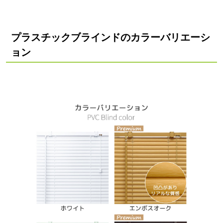
プラスチックブラインドのカラーバリエーシ
ョン