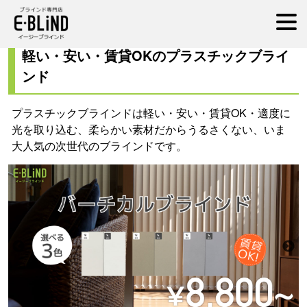
イージーブラインド
プラスチックブラインド
軽い・安い・賃貸OKのプラスチックブライ
ンド
プラスチックブラインドは軽い・安い・賃貸OK・適度に
光を取り込む、柔らかい素材だからうるさくない、いま
大人気の次世代のブラインドです。