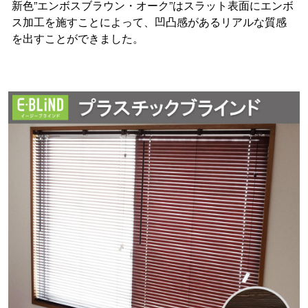
新色”エンボスブラウン・オーク”はスラット表面にエンボ
ス加工を施すことによって、凹凸感があるリアルな質感
を出すことができました。