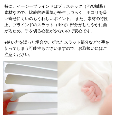
特に、イージーブラインドはプラスチック（PVC樹脂）
素材なので、比較的静電気が発生しづらく、ホコリを吸
い寄せにくいのもうれしいポイント。 また、素材の特性
上、ブラインドのスラット（羽根）部分がしなやかに曲
がるため、手を切る心配が少ないので安心です。
※使い方を誤った場合や、折れたスラット部分などで手を
切ってしまう可能性もございますので、お取扱いにはご
注意ください。