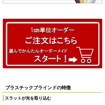
プラスチックブラインドの特徴
スラットが光を取り込む