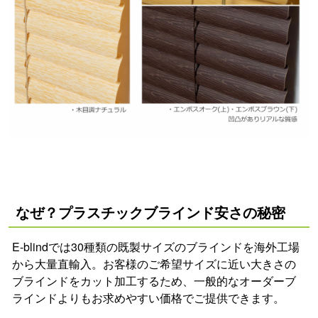
なぜ？プラスチックブラインド安さの秘密
E-blindでは30種類の既製サイズのブラインドを海外工場
から大量直輸入。お客様のご希望サイズに近い大きさの
ブラインドをカット加工するため、一般的なオーダーブ
ラインドよりもお求めやすい価格でご提供できます。