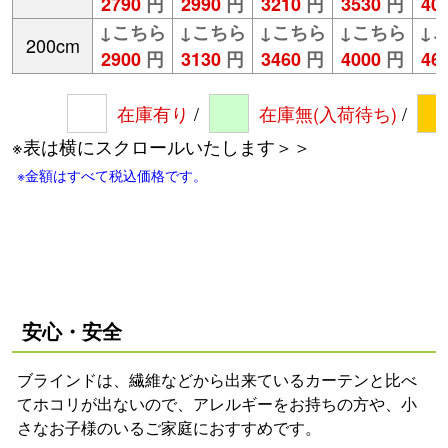
安心・安全
ブラインドは、繊維などから出来ているカーテンと比べ
てホコリが出ないので、アレルギーをお持ちの方や、小
さなお子様のいるご家庭におすすめです。