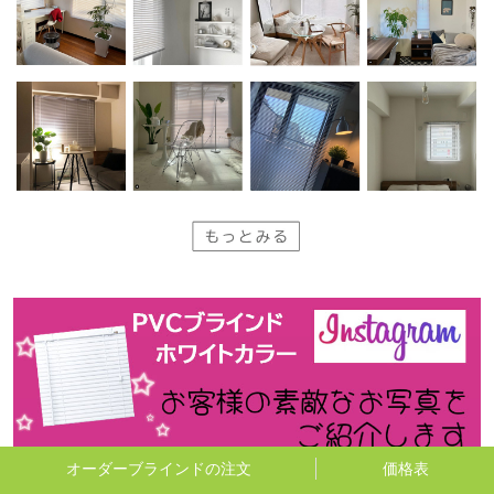
オーダーブラインドの注文
価格表