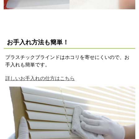
お手入れ方法も簡単！
プラスチックブラインドはホコリを寄せにくいので、お
手入れも簡単です。
詳しいお手入れの仕方はこちら