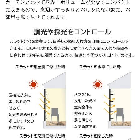
カーテンと比べて厚み・ボリュームが少なくコンパクト
に収まるので、窓辺がすっきりとおしゃれな印象に、お
部屋を広く見せてくれます。