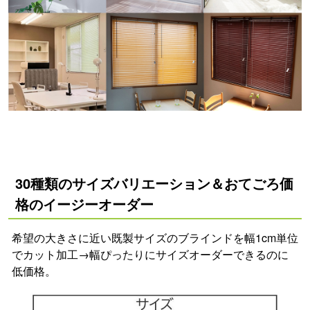
30種類のサイズバリエーション＆おてごろ価
格のイージーオーダー
希望の大きさに近い既製サイズのブラインドを幅1cm単位
でカット加工→幅ぴったりにサイズオーダーできるのに
低価格。