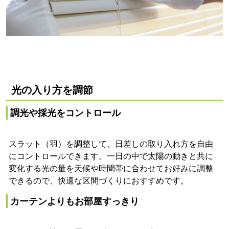
光の入り方を調節
調光や採光をコントロール
スラット（羽）を調整して、日差しの取り入れ方を自由
にコントロールできます。一日の中で太陽の動きと共に
変化する光の量を天候や時間帯に合わせてお好みに調整
できるので、快適な区間づくりにおすすめです。
カーテンよりもお部屋すっきり