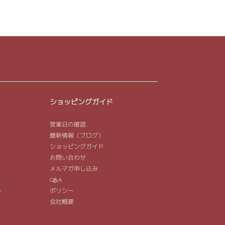
ショッピングガイド
営業日の確認
最新情報（ブログ）
ショッピングガイド
お問い合わせ
メルマガ申し込み
Q&A
ト
ポリシー
会社概要