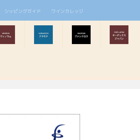
シッピングガイド
ワインカレッジ