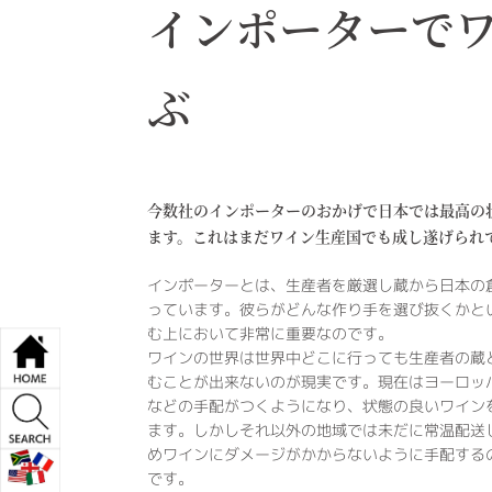
インポーターで
ぶ
今数社のインポーターのおかげで日本では最高の
ます。これはまだワイン生産国でも成し遂げられ
インポーターとは、生産者を厳選し蔵から日本の
っています。彼らがどんな作り手を選び抜くかと
む上において非常に重要なのです。
ワインの世界は世界中どこに行っても生産者の蔵
むことが出来ないのが現実です。現在はヨーロッ
などの手配がつくようになり、状態の良いワイン
ます。しかしそれ以外の地域では未だに常温配送
めワインにダメージがかからないように手配する
です。