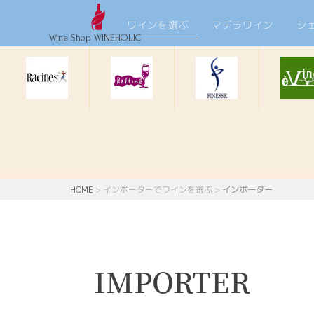
ワインを選ぶ
マデラワイン
シ
Wine Shop WINEHOLIC
HOME
>
インポーターでワインを選ぶ
>
インポーター
IMPORTER