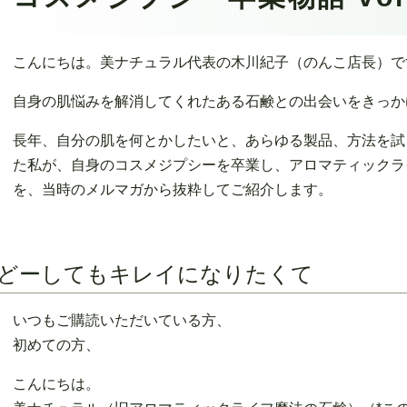
こんにちは。美ナチュラル代表の木川紀子（のんこ店長）で
自身の肌悩みを解消してくれたある石鹸との出会いをきっか
長年、自分の肌を何とかしたいと、あらゆる製品、方法を試
た私が、自身のコスメジプシーを卒業し、アロマティックラ
を、当時のメルマガから抜粋してご紹介します。
どーしてもキレイになりたくて
いつもご購読いただいている方、
初めての方、
こんにちは。