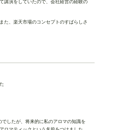
て講演をしていたので、会社経営の経験の
また、楽天市場のコンセプトのすばらしさ
た
のでしたが、将来的に私のアロマの知識を
アロマティックという名前をつけました。