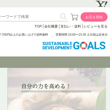
お店を登録
TOP
会社概要
支払い・送料
レビューを見る
7,700円以上のお買い上げで送料無料
営業時間 10:00〜15:30 土日祝は定休日