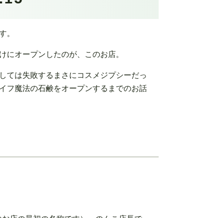
す。
けにオープンしたのが、このお店。
しては失敗するまさにコスメジプシーだっ
イフ魔法の石鹸をオープンするまでのお話