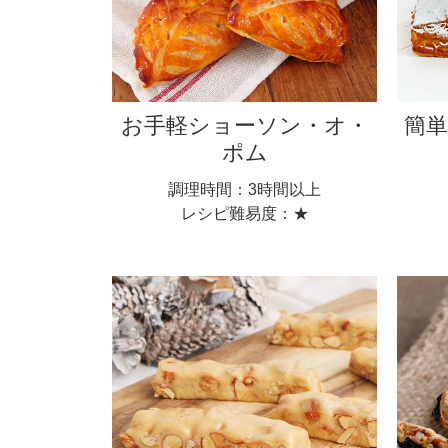
お手軽ショーソン・オ・
簡
ポム
調理時間：3時間以上
レシピ難易度：★