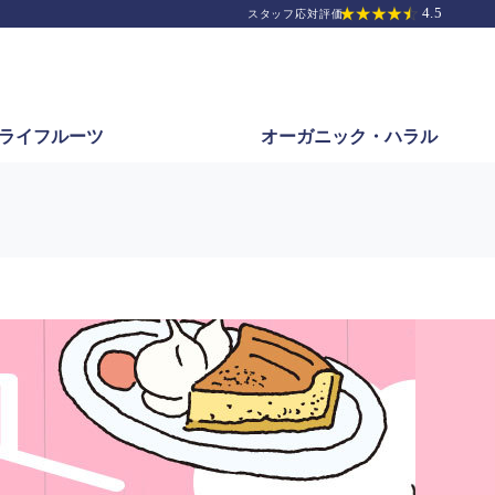
ライフルーツ
オーガニック・
ハラル