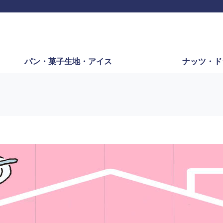
パン・
菓子生地・
アイス
ナッツ・
ド