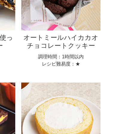
使っ
オートミールハイカカオ
ー
チョコレートクッキー
調理時間：1時間以内
レシピ難易度：★