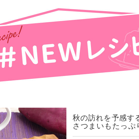
秋の訪れを予感す
さつまいもたっぷ